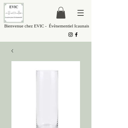
Bienvenue chez EVIC - Évènementiel Icaunais