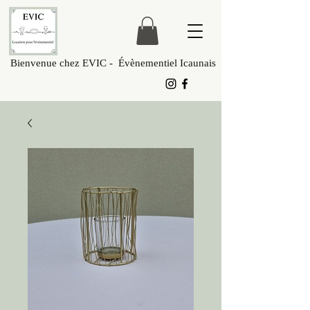
Bienvenue chez EVIC - Évènementiel Icaunais