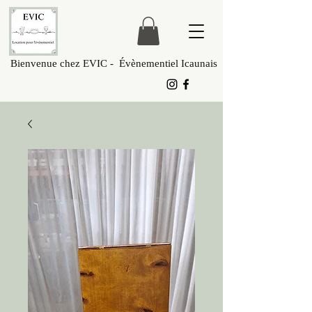
Bienvenue chez EVIC - Évènementiel Icaunais