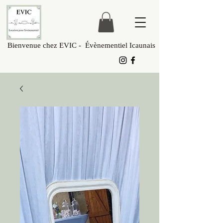
Bienvenue chez EVIC - Évènementiel Icaunais