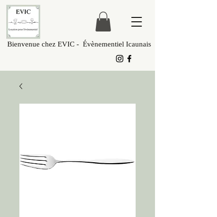
Bienvenue chez EVIC - Évènementiel Icaunais