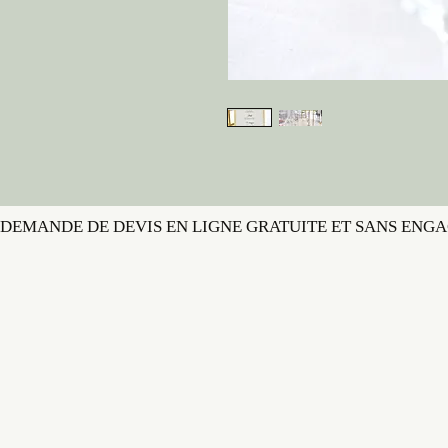
DEMANDE DE DEVIS EN LIGNE GRATUITE ET SANS ENG